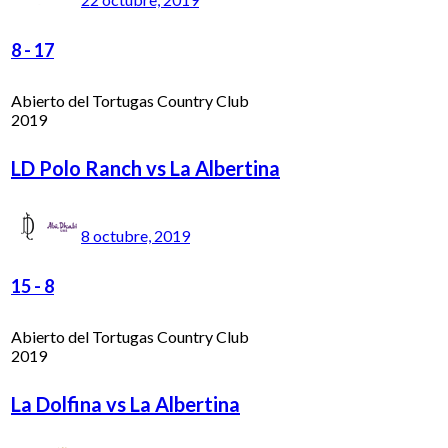
8
-
17
Abierto del Tortugas Country Club
2019
LD Polo Ranch vs La Albertina
8 octubre, 2019
15
-
8
Abierto del Tortugas Country Club
2019
La Dolfina vs La Albertina