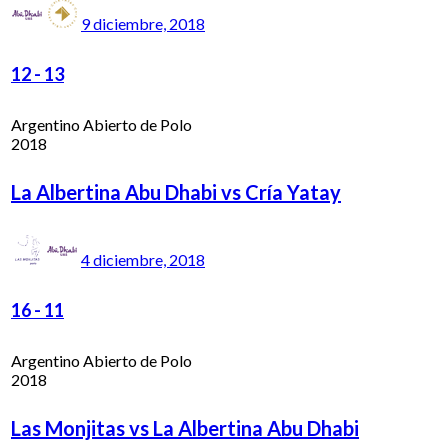
9 diciembre, 2018
12
-
13
Argentino Abierto de Polo
2018
La Albertina Abu Dhabi vs Cría Yatay
4 diciembre, 2018
16
-
11
Argentino Abierto de Polo
2018
Las Monjitas vs La Albertina Abu Dhabi