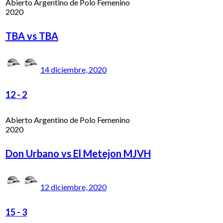
Abierto Argentino de Polo Femenino
2020
TBA vs TBA
14 diciembre, 2020
12
-
2
Abierto Argentino de Polo Femenino
2020
Don Urbano vs El Metejon MJVH
12 diciembre, 2020
15
-
3