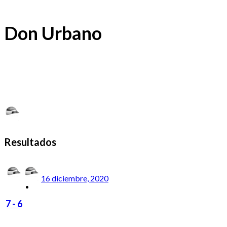
Don Urbano
Resultados
16 diciembre, 2020
7
-
6