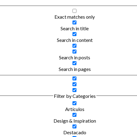
Exact matches only
Search in title
Search in content
Search in posts
Search in pages
Filter by Categories
Artículos
Design & Inspiration
Destacado