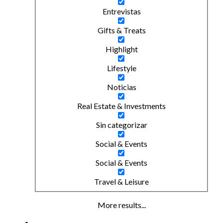
Entrevistas
Gifts & Treats
Highlight
Lifestyle
Noticias
Real Estate & Investments
Sin categorizar
Social & Events
Social & Events
Travel & Leisure
More results...