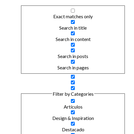
Exact matches only
Search in title
Search in content
Search in posts
Search in pages
Filter by Categories
Artículos
Design & Inspiration
Destacado