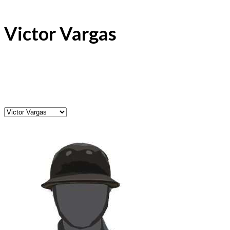
Victor Vargas