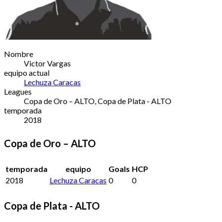
Nombre
Victor Vargas
equipo actual
Lechuza Caracas
Leagues
Copa de Oro – ALTO, Copa de Plata - ALTO
temporada
2018
Copa de Oro – ALTO
temporada
equipo
Goals
HCP
2018
Lechuza Caracas
0
0
Copa de Plata - ALTO