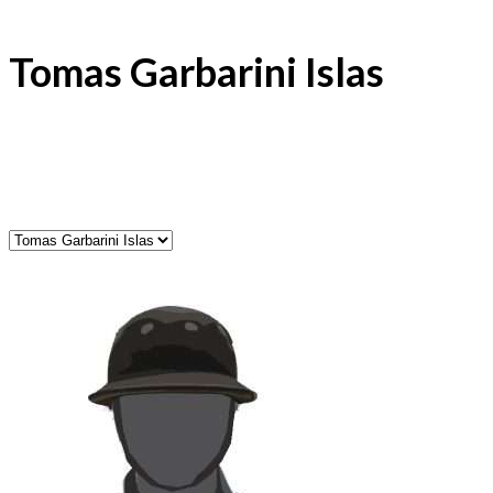
Tomas Garbarini Islas