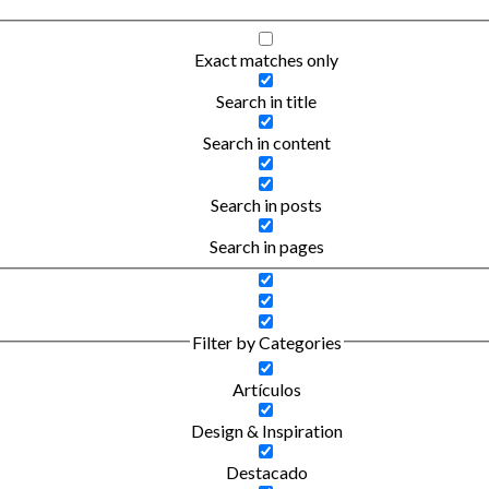
Exact matches only
Search in title
Search in content
Search in posts
Search in pages
Filter by Categories
Artículos
Design & Inspiration
Destacado