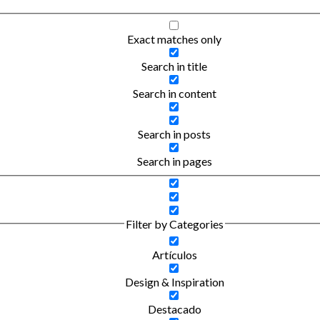
Exact matches only
Search in title
Search in content
Search in posts
Search in pages
Filter by Categories
Artículos
Design & Inspiration
Destacado