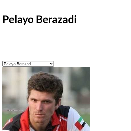
Pelayo Berazadi