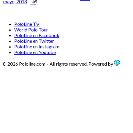
mayo, 2018
PoloLine TV
World Polo Tour
PoloLine en Facebook
PoloLine en Twitter
PoloLine en Instagram
PoloLine en Youtube
© 2026 Pololine.com – All rights reserved. Powered by