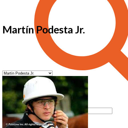
Martín Podesta Jr.