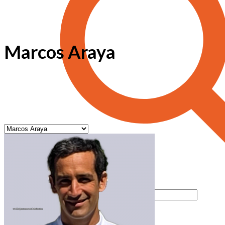
Marcos Araya