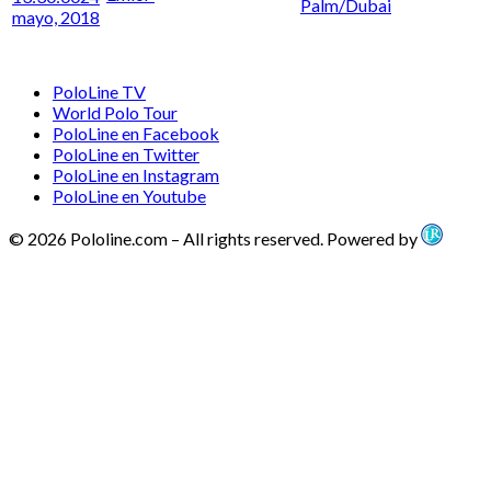
Palm/Dubai
mayo, 2018
PoloLine TV
World Polo Tour
PoloLine en Facebook
PoloLine en Twitter
PoloLine en Instagram
PoloLine en Youtube
© 2026 Pololine.com – All rights reserved. Powered by