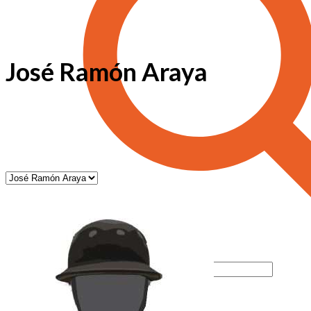
José Ramón Araya