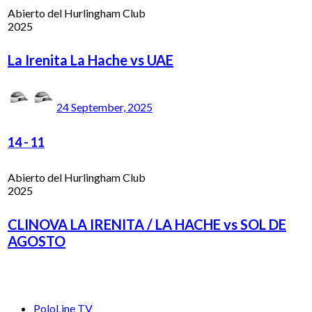
Abierto del Hurlingham Club
2025
La Irenita La Hache vs UAE
24 September, 2025
14
-
11
Abierto del Hurlingham Club
2025
CLINOVA LA IRENITA / LA HACHE vs SOL DE
AGOSTO
PoloLine TV