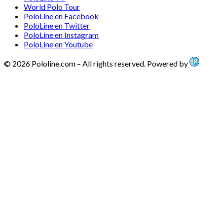
World Polo Tour
PoloLine en Facebook
PoloLine en Twitter
PoloLine en Instagram
PoloLine en Youtube
© 2026 Pololine.com – All rights reserved. Powered by