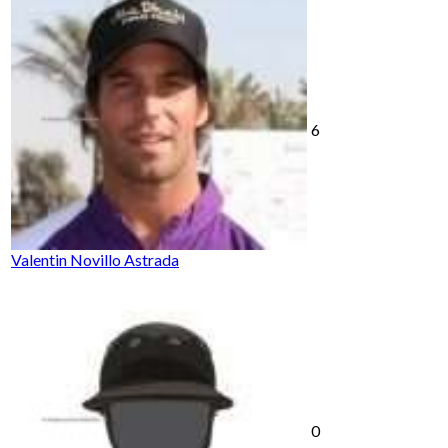
6
Valentin Novillo Astrada
0