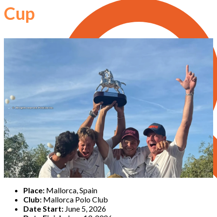
Cup
Place:
Mallorca, Spain
Club:
Mallorca Polo Club
Date Start:
June 5, 2026