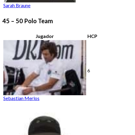
Sarah Braune
45 – 50 Polo Team
Jugador
HCP
6
Sebastian Merlos