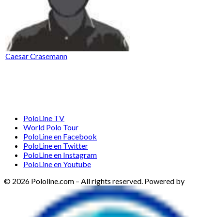
Caesar Crasemann
PoloLine TV
World Polo Tour
PoloLine en Facebook
PoloLine en Twitter
PoloLine en Instagram
PoloLine en Youtube
© 2026 Pololine.com – All rights reserved. Powered by