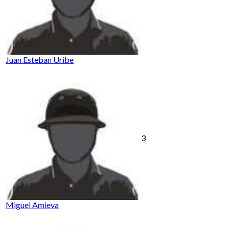
Juan Esteban Uribe
3
Miguel Amieva