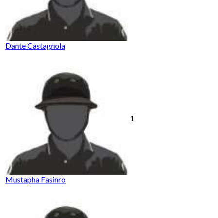
Dante Castagnola
1
Mustapha Fasinro