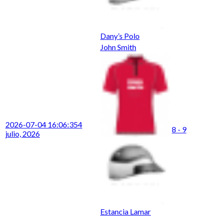
Dany’s Polo
John Smith
2026-07-04 16:06:35
4
8 - 9
julio, 2026
Estancia Lamar