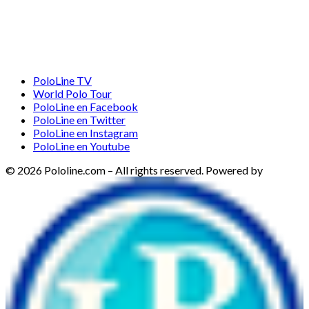
PoloLine TV
World Polo Tour
PoloLine en Facebook
PoloLine en Twitter
PoloLine en Instagram
PoloLine en Youtube
© 2026 Pololine.com – All rights reserved. Powered by