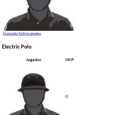
Gonzalo Entrecanales
Electric Polo
Jugador
HCP
0