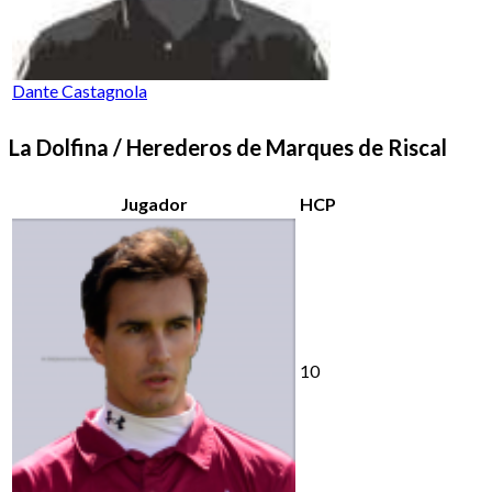
Dante Castagnola
La Dolfina / Herederos de Marques de Riscal
Jugador
HCP
10