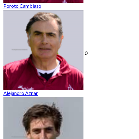
Poroto Cambiaso
0
Alejandro Aznar