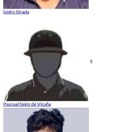
Isidro Strada
5
Pascual Sainz de Vicuña