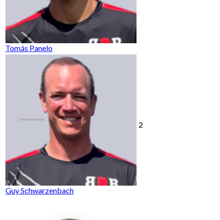
Tomás Panelo
2
Guy Schwarzenbach