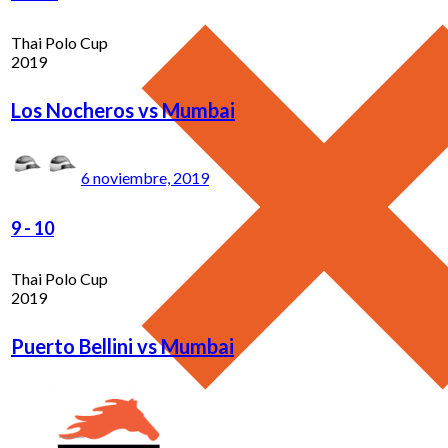
Thai Polo Cup
2019
Los Nocheros vs Mumbai
6 noviembre, 2019
9
-
10
Thai Polo Cup
2019
Puerto Bellini vs Mumbai