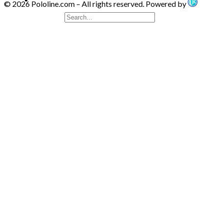
© 2026 Pololine.com – All rights reserved. Powered by