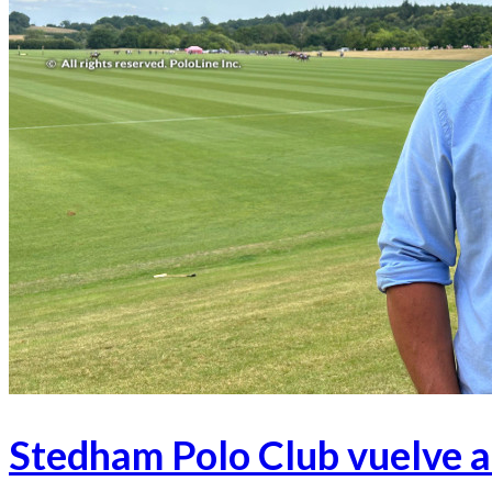
Stedham Polo Club vuelve a 