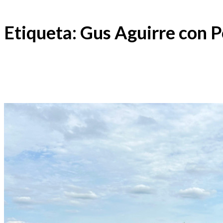
Etiqueta: Gus Aguirre con P