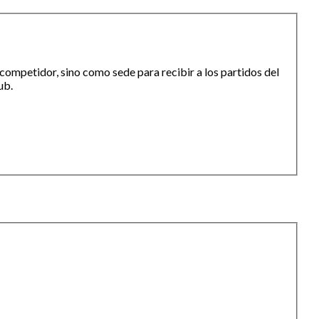
ompetidor, sino como sede para recibir a los partidos del
lub.