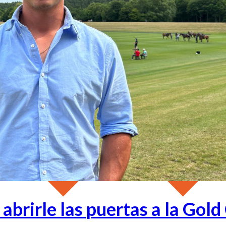
abrirle las puertas a la Gold