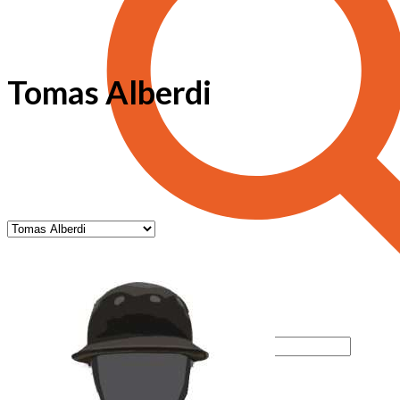
Tomas Alberdi