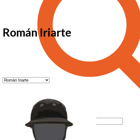
Román Iriarte