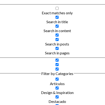
Exact matches only
Search in title
Search in content
Search in posts
Search in pages
Filter by Categories
Artículos
Design & Inspiration
Destacado