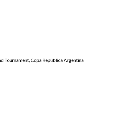
end Tournament, Copa República Argentina