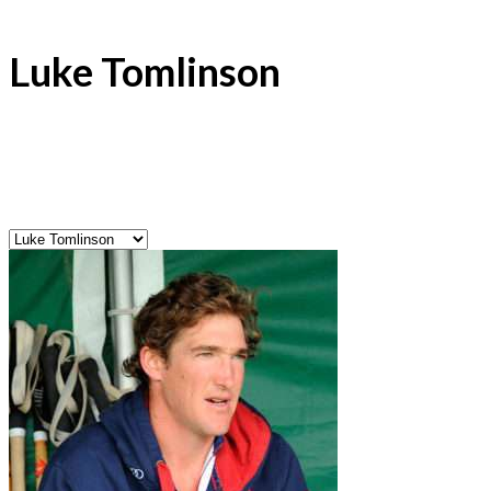
Luke Tomlinson