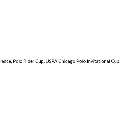
rance, Polo Rider Cup, USPA Chicago Polo Invitational Cup,