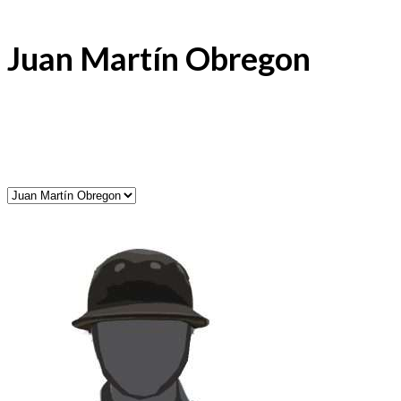
Juan Martín Obregon