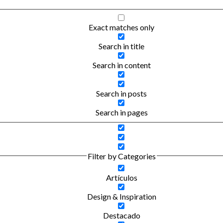
Exact matches only
Search in title
Search in content
Search in posts
Search in pages
Filter by Categories
Artículos
Design & Inspiration
Destacado