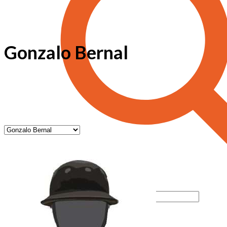
Gonzalo Bernal