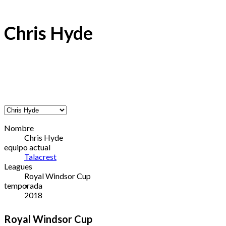
Chris Hyde
Nombre
Chris Hyde
equipo actual
Talacrest
Leagues
Royal Windsor Cup
temporada
2018
Royal Windsor Cup