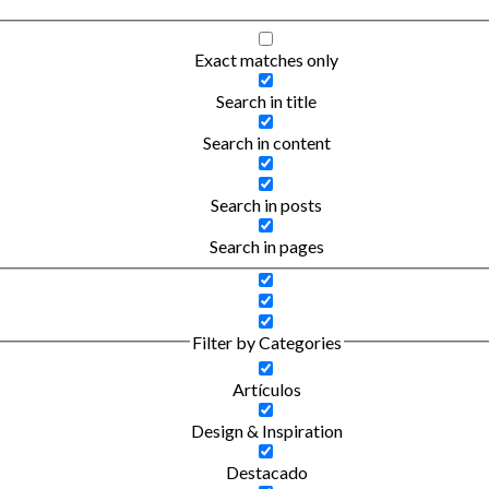
Exact matches only
Search in title
Search in content
Search in posts
Search in pages
Filter by Categories
Artículos
Design & Inspiration
Destacado