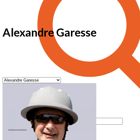
Alexandre Garesse