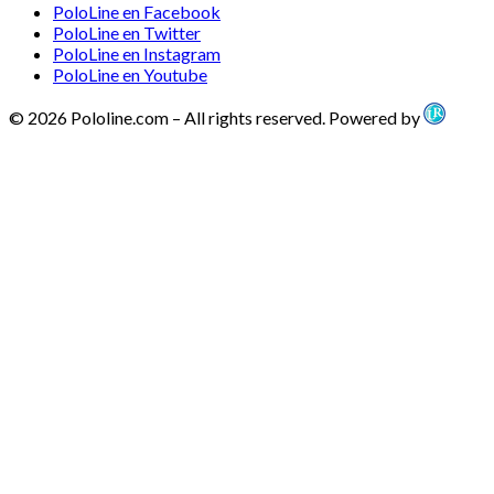
PoloLine en Facebook
PoloLine en Twitter
PoloLine en Instagram
PoloLine en Youtube
© 2026 Pololine.com – All rights reserved. Powered by