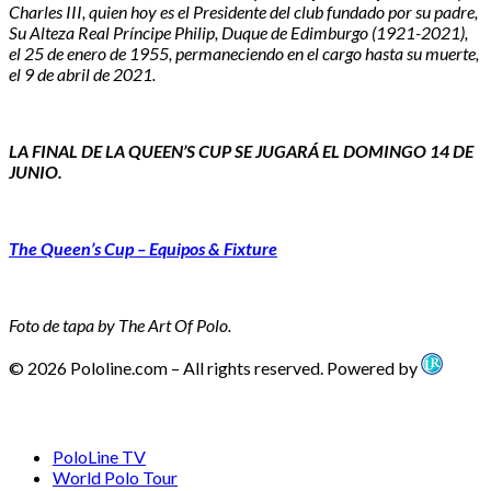
Charles III, quien hoy es el Presidente del club fundado por su padre,
Su Alteza Real Príncipe Philip, Duque de Edimburgo (1921-2021),
el 25 de enero de 1955, permaneciendo en el cargo hasta su muerte,
el 9 de abril de 2021.
LA FINAL DE LA QUEEN’S CUP SE JUGARÁ EL DOMINGO 14 DE
JUNIO.
The Queen’s Cup – Equipos & Fixture
Foto de tapa by The Art Of Polo.
© 2026 Pololine.com – All rights reserved. Powered by
PoloLine TV
World Polo Tour