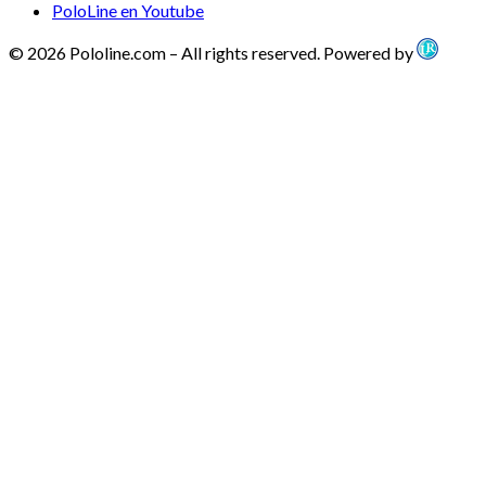
PoloLine en Youtube
© 2026 Pololine.com – All rights reserved. Powered by