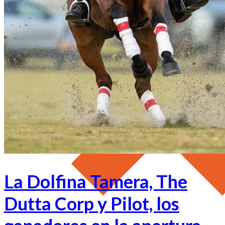
La Dolfina Tamera, The
Dutta Corp y Pilot, los