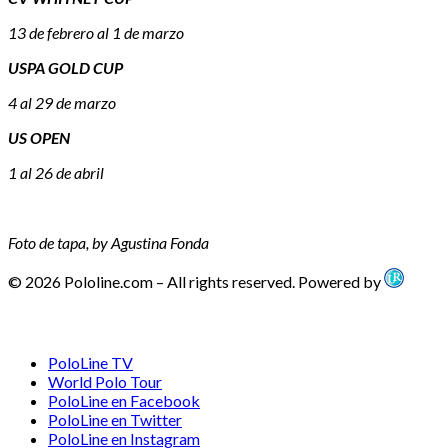
13 de febrero al 1 de marzo
USPA GOLD CUP
4 al 29 de marzo
US OPEN
1 al 26 de abril
Foto de tapa, by Agustina Fonda
© 2026 Pololine.com – All rights reserved. Powered by
PoloLine TV
World Polo Tour
PoloLine en Facebook
PoloLine en Twitter
PoloLine en Instagram