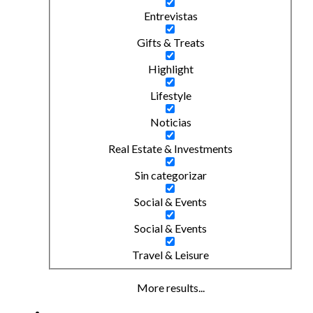
Entrevistas
Gifts & Treats
Highlight
Lifestyle
Noticias
Real Estate & Investments
Sin categorizar
Social & Events
Social & Events
Travel & Leisure
More results...