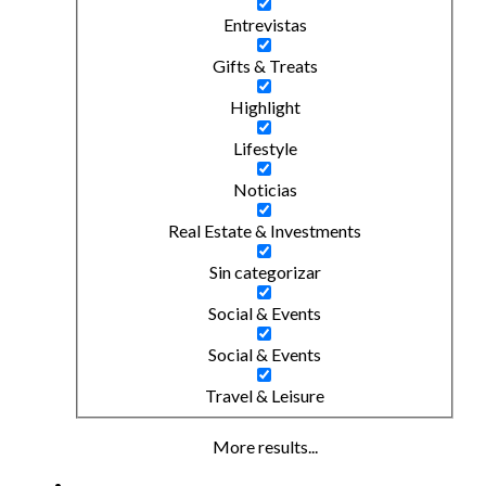
Entrevistas
Gifts & Treats
Highlight
Lifestyle
Noticias
Real Estate & Investments
Sin categorizar
Social & Events
Social & Events
Travel & Leisure
More results...