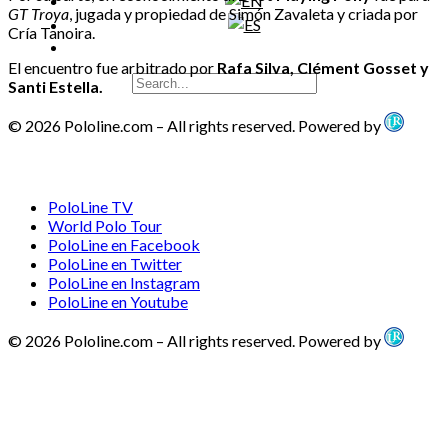
GT Troya
, jugada y propiedad de Simón Zavaleta y criada por
Cría Tanoira.
El encuentro fue arbitrado por
Rafa Silva, Clément Gosset y
Santi Estella.
© 2026 Pololine.com – All rights reserved. Powered by
PoloLine TV
World Polo Tour
PoloLine en Facebook
PoloLine en Twitter
PoloLine en Instagram
PoloLine en Youtube
© 2026 Pololine.com – All rights reserved. Powered by