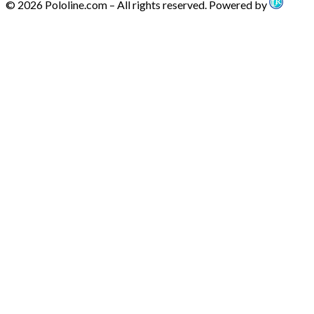
© 2026 Pololine.com – All rights reserved. Powered by