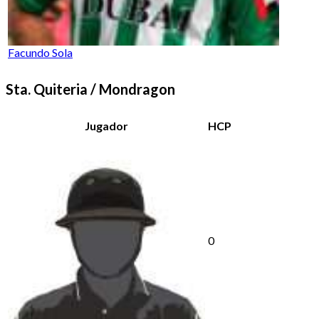
Facundo Sola
Sta. Quiteria / Mondragon
Jugador
HCP
0