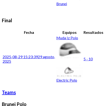
Brunei
Final
Fecha
Equipos
Resultados
Muda Iz Polo
2025-08-29 15:23:39
29 agosto,
5 - 10
2025
Electric Polo
Teams
Brunei Polo