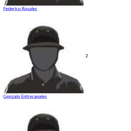
Federico Rosales
2
Gonzalo Entrecanales