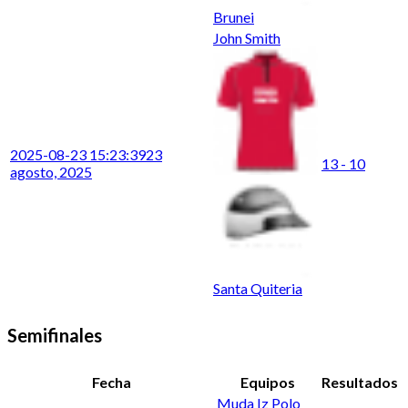
Brunei
John Smith
2025-08-23 15:23:39
23
13 - 10
agosto, 2025
Santa Quiteria
Semifinales
Fecha
Equipos
Resultados
Muda Iz Polo