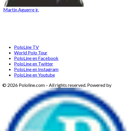
Martin Aguerre jr.
PoloLine TV
World Polo Tour
PoloLine en Facebook
PoloLine en Twitter
PoloLine en Instagram
PoloLine en Youtube
© 2026 Pololine.com – All rights reserved. Powered by