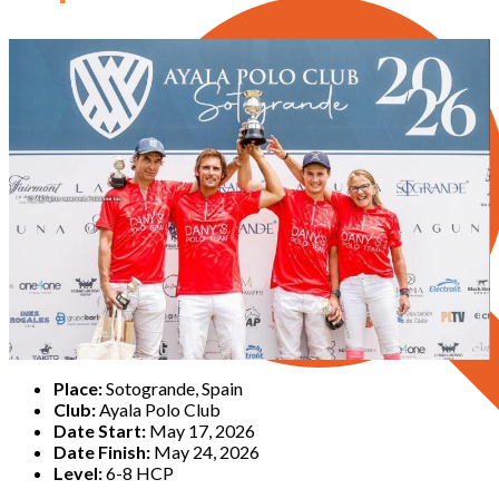
Place:
Sotogrande, Spain
Club:
Ayala Polo Club
Date Start:
May 17, 2026
Date Finish:
May 24, 2026
Level:
6-8 HCP