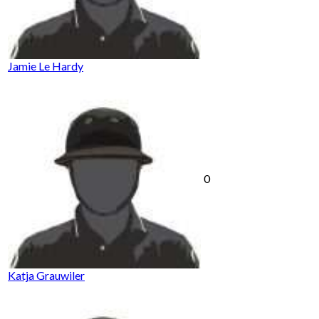
Jamie Le Hardy
0
Katja Grauwiler