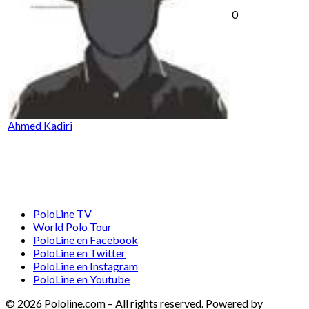
0
Ahmed Kadiri
PoloLine TV
World Polo Tour
PoloLine en Facebook
PoloLine en Twitter
PoloLine en Instagram
PoloLine en Youtube
© 2026 Pololine.com – All rights reserved. Powered by