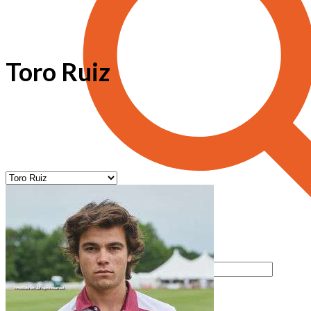
Toro Ruiz