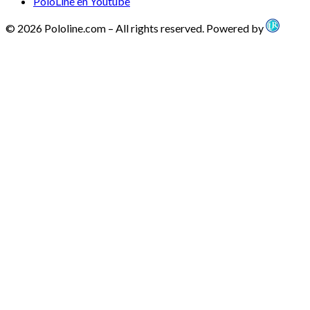
PoloLine en Youtube
© 2026 Pololine.com – All rights reserved. Powered by