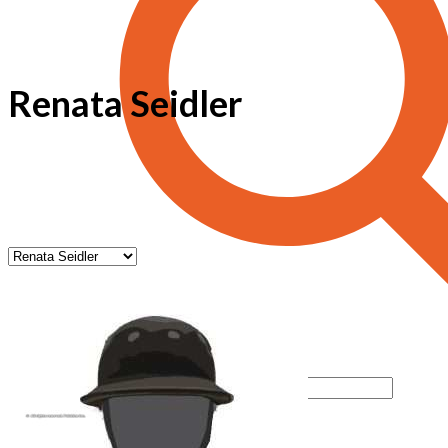
Renata Seidler