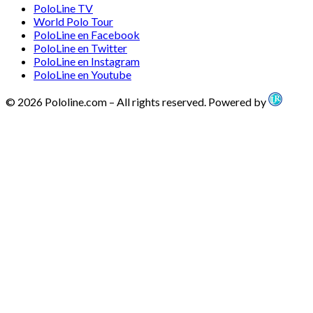
PoloLine TV
World Polo Tour
PoloLine en Facebook
PoloLine en Twitter
PoloLine en Instagram
PoloLine en Youtube
© 2026 Pololine.com – All rights reserved. Powered by