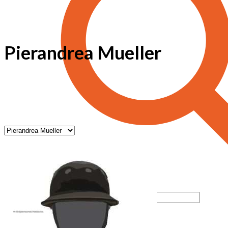
Pierandrea Mueller