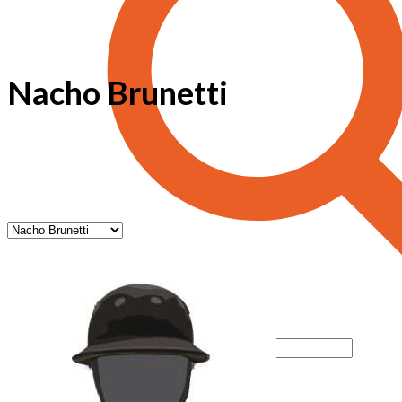
Nacho Brunetti