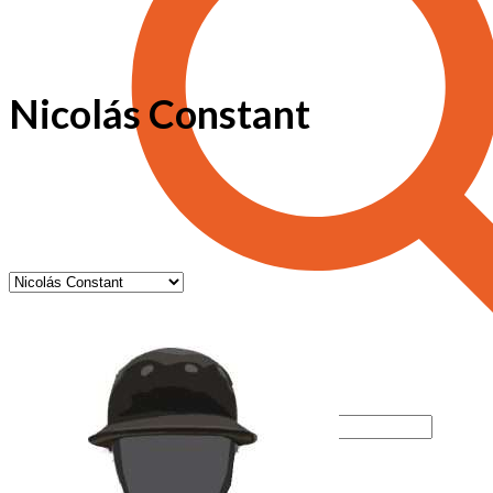
Nicolás Constant