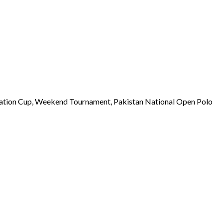
ation Cup, Weekend Tournament, Pakistan National Open Polo