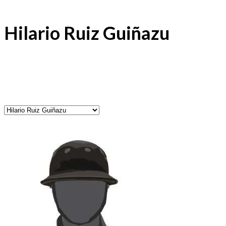
Hilario Ruiz Guiñazu