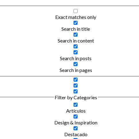
Exact matches only
Search in title
Search in content
Search in posts
Search in pages
Filter by Categories
Artículos
Design & Inspiration
Destacado