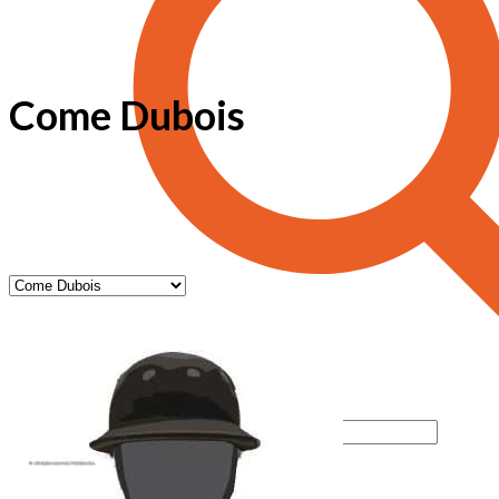
Come Dubois