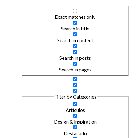
Exact matches only
Search in title
Search in content
Search in posts
Search in pages
Filter by Categories
Artículos
Design & Inspiration
Destacado