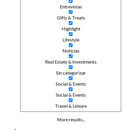
Entrevistas
Gifts & Treats
Highlight
Lifestyle
Noticias
Real Estate & Investments
Sin categorizar
Social & Events
Social & Events
Travel & Leisure
More results...