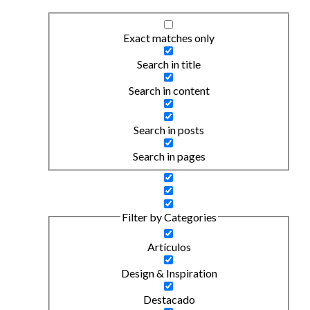
Exact matches only
Search in title
Search in content
Search in posts
Search in pages
Filter by Categories
Artículos
Design & Inspiration
Destacado