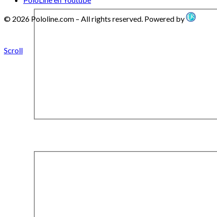
© 2026 Pololine.com – All rights reserved. Powered by
Scroll