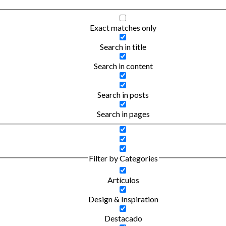
Exact matches only
Search in title
Search in content
Search in posts
Search in pages
Filter by Categories
Artículos
Design & Inspiration
Destacado