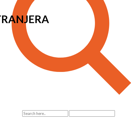
TRANJERA