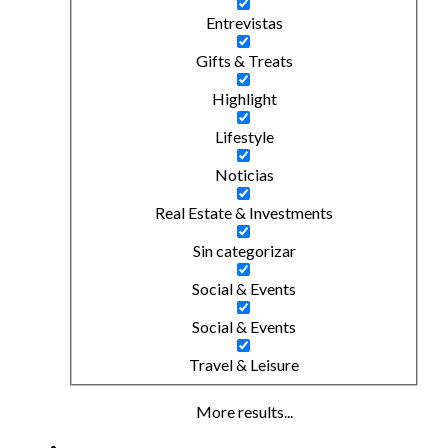
Entrevistas
Gifts & Treats
Highlight
Lifestyle
Noticias
Real Estate & Investments
Sin categorizar
Social & Events
Social & Events
Travel & Leisure
More results...