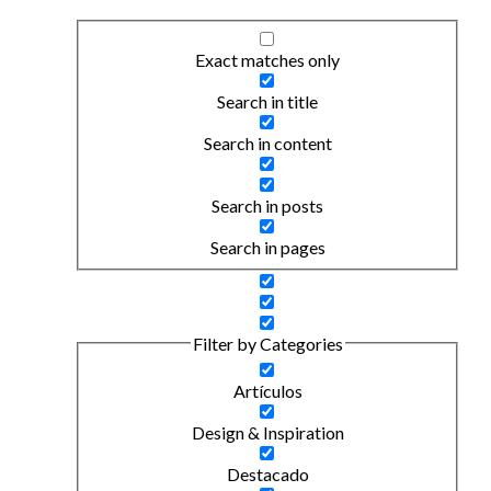
Exact matches only
Search in title
Search in content
Search in posts
Search in pages
Filter by Categories
Artículos
Design & Inspiration
Destacado