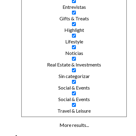
Entrevistas
Gifts & Treats
Highlight
Lifestyle
Noticias
Real Estate & Investments
Sin categorizar
Social & Events
Social & Events
Travel & Leisure
More results...