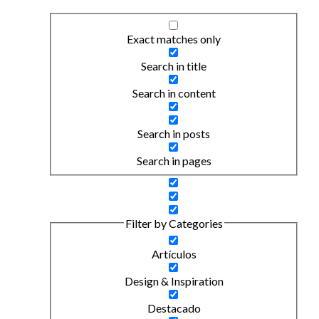
Exact matches only
Search in title
Search in content
Search in posts
Search in pages
Filter by Categories
Artículos
Design & Inspiration
Destacado