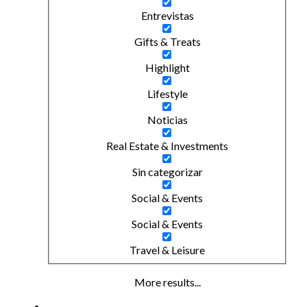
Entrevistas
Gifts & Treats
Highlight
Lifestyle
Noticias
Real Estate & Investments
Sin categorizar
Social & Events
Social & Events
Travel & Leisure
More results...