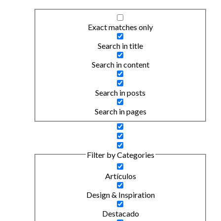
Exact matches only
Search in title
Search in content
Search in posts
Search in pages
Filter by Categories
Artículos
Design & Inspiration
Destacado