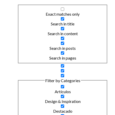
Exact matches only
Search in title
Search in content
Search in posts
Search in pages
Filter by Categories
Artículos
Design & Inspiration
Destacado