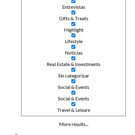
Entrevistas
Gifts & Treats
Highlight
Lifestyle
Noticias
Real Estate & Investments
Sin categorizar
Social & Events
Social & Events
Travel & Leisure
More results...