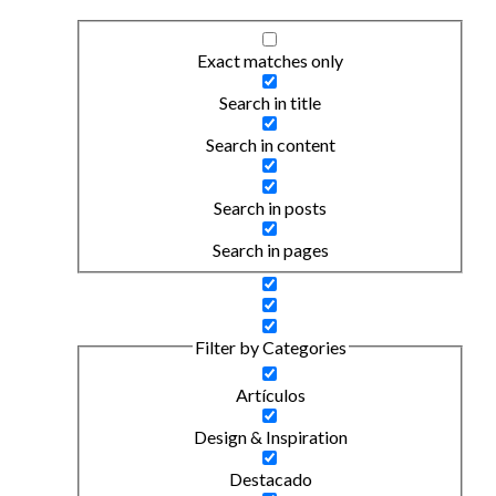
Exact matches only
Search in title
Search in content
Search in posts
Search in pages
Filter by Categories
Artículos
Design & Inspiration
Destacado