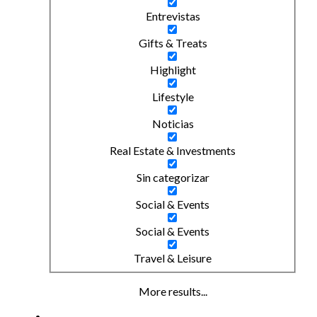
Entrevistas
Gifts & Treats
Highlight
Lifestyle
Noticias
Real Estate & Investments
Sin categorizar
Social & Events
Social & Events
Travel & Leisure
More results...