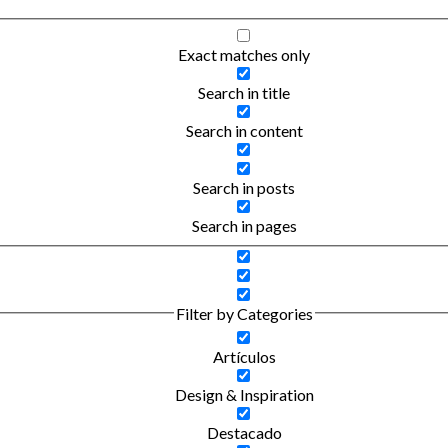
Exact matches only
Search in title
Search in content
Search in posts
Search in pages
Filter by Categories
Artículos
Design & Inspiration
Destacado