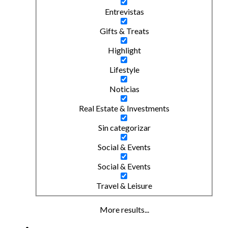
Entrevistas
Gifts & Treats
Highlight
Lifestyle
Noticias
Real Estate & Investments
Sin categorizar
Social & Events
Social & Events
Travel & Leisure
More results...