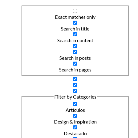
Exact matches only
Search in title
Search in content
Search in posts
Search in pages
Filter by Categories
Artículos
Design & Inspiration
Destacado