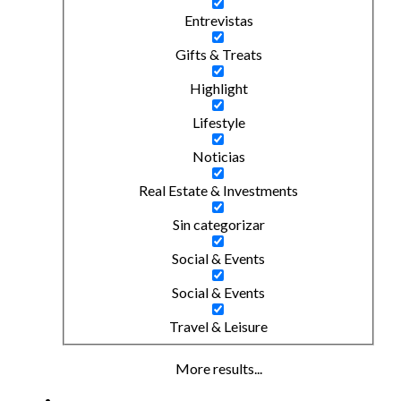
Entrevistas
Gifts & Treats
Highlight
Lifestyle
Noticias
Real Estate & Investments
Sin categorizar
Social & Events
Social & Events
Travel & Leisure
More results...