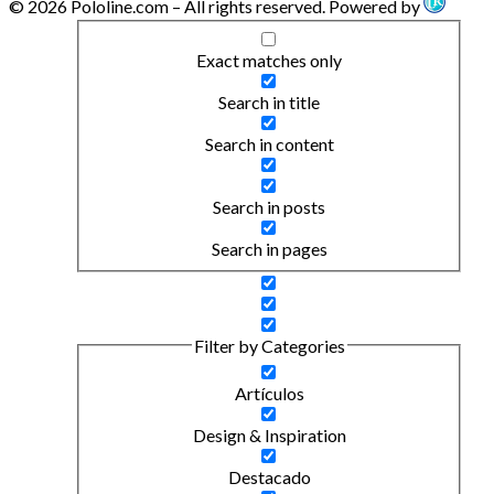
© 2026 Pololine.com – All rights reserved. Powered by
Exact matches only
Search in title
Search in content
Search in posts
Search in pages
Filter by Categories
Artículos
Design & Inspiration
Destacado