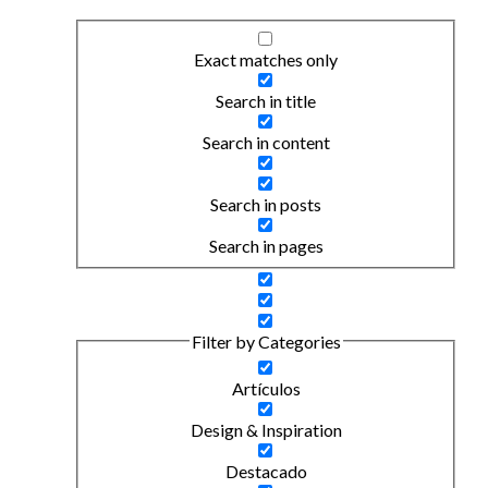
Exact matches only
Search in title
Search in content
Search in posts
Search in pages
Filter by Categories
Artículos
Design & Inspiration
Destacado