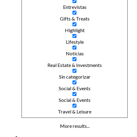
Entrevistas
Gifts & Treats
Highlight
Lifestyle
Noticias
Real Estate & Investments
Sin categorizar
Social & Events
Social & Events
Travel & Leisure
More results...